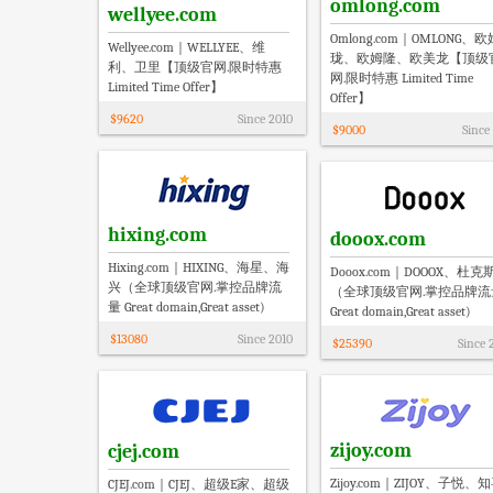
omlong.com
wellyee.com
Omlong.com｜OMLONG、欧
Wellyee.com｜WELLYEE、维
珑、欧姆隆、欧美龙【顶级
利、卫里【顶级官网.限时特惠
网.限时特惠 Limited Time
Limited Time Offer】
Offer】
$
9620
Since
2010
$
9000
Since
hixing.com
dooox.com
Hixing.com｜HIXING、海星、海
Dooox.com｜DOOOX、杜克
兴（全球顶级官网.掌控品牌流
（全球顶级官网.掌控品牌流
量 Great domain,Great asset)
Great domain,Great asset)
$
13080
Since
2010
$
25390
Since
zijoy.com
cjej.com
Zijoy.com｜ZIJOY、子悦、
CJEJ.com｜CJEJ、超级E家、超级