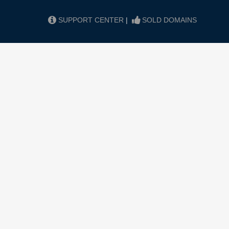
SUPPORT CENTER
|
SOLD DOMAINS