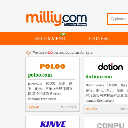
RECOMMEND
CHINESE
We have
155
owned domains for sale.
poloo.com
dotion.com
poloo.com｜POLOO、菠萝、保
Dotion.com｜DOTION、笃
罗、伯乐、博乐（全球顶级官
多信、多讯、东升、东盛（
网.掌控品牌流量 Great
球顶级官网.掌控品牌流量 Gre
domain,Great asset)
domain,Great asset)
$
59240
Since
2003
$
59240
Since